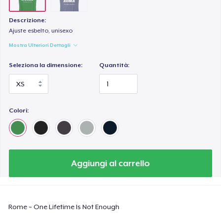
Descrizione:
Ajuste esbelto, unisexo
Mostra Ulteriori Dettagli
Seleziona la dimensione:
Quantità:
Colori:
Aggiungi al carrello
Rome ~ One Lifetime Is Not Enough