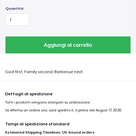
Quantità:
Aggiungi al carrello
God first, Family second, Barbecue next.
Dettagli di spedizione
Tutti i prodotti vengono stampati su ordinazione.
Se effettui un ordine ora, sarà spedito il, o prima del
August 17, 2026
.
Tempi di spedizione standard
Estimated Shipping Timelines: US-bound orders