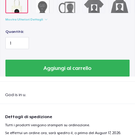
Mostra Ulteriori Dettagli
Quantità:
Aggiungi al carrello
God is in u.
Dettagli di spedizione
Tutti i prodotti vengono stampati su ordinazione.
Se effettui un ordine ora, sarà spedito il, o prima del
August 17, 2026
.