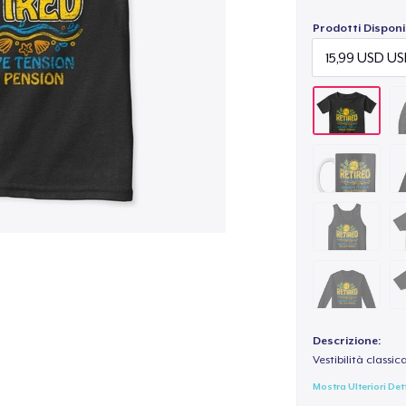
Prodotti Disponib
Descrizione:
Vestibilità classic
Mostra Ulteriori Det