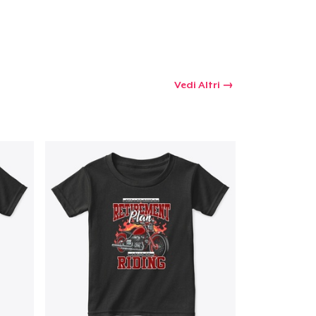
Vedi Altri