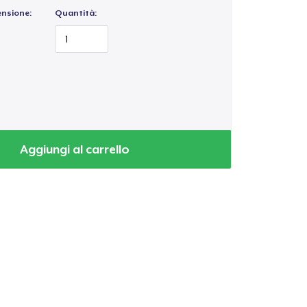
ensione:
Quantità:
Aggiungi al carrello