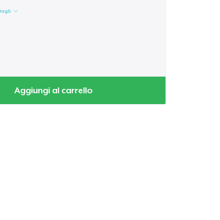
tagli
Aggiungi al carrello