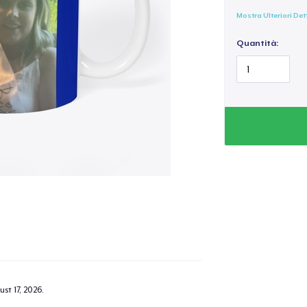
Mostra Ulteriori Det
Quantità:
st 17, 2026
.