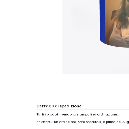
Dettagli di spedizione
Tutti i prodotti vengono stampati su ordinazione.
Se effettui un ordine ora, sarà spedito il, o prima del
Augu