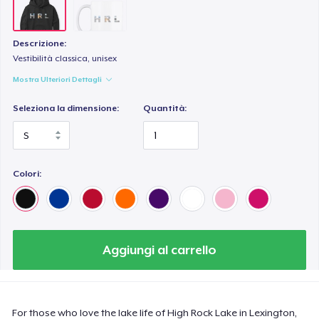
Descrizione:
Vestibilità classica, unisex
Mostra Ulteriori Dettagli
Seleziona la dimensione:
Quantità:
Colori:
Aggiungi al carrello
For those who love the lake life of High Rock Lake in Lexington,