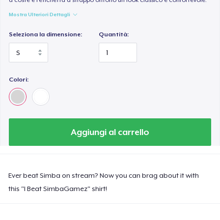
Mostra Ulteriori Dettagli
Seleziona la dimensione:
Quantità:
Colori:
Aggiungi al carrello
Ever beat Simba on stream? Now you can brag about it with
this "I Beat SimbaGamez" shirt!