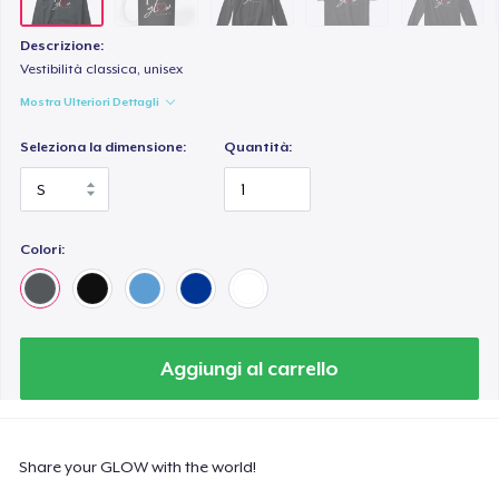
Descrizione:
Vestibilità classica, unisex
Mostra Ulteriori Dettagli
Seleziona la dimensione:
Quantità:
Colori:
Aggiungi al carrello
Share your GLOW with the world!