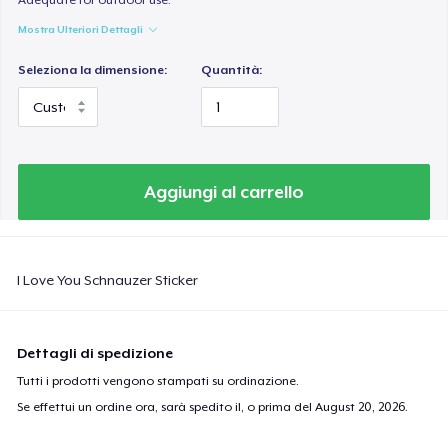
Mostra Ulteriori Dettagli
Seleziona la dimensione:
Quantità:
Aggiungi al carrello
I Love You Schnauzer Sticker
Dettagli di spedizione
Tutti i prodotti vengono stampati su ordinazione.
Se effettui un ordine ora, sarà spedito il, o prima del
August 20, 2026
.