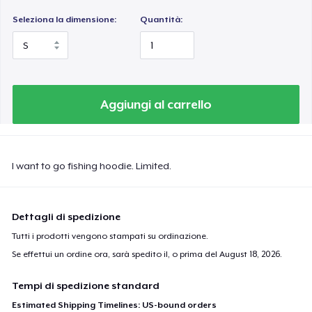
Seleziona la dimensione:
Quantità:
Aggiungi al carrello
I want to go fishing hoodie. Limited.
Dettagli di spedizione
Tutti i prodotti vengono stampati su ordinazione.
Se effettui un ordine ora, sarà spedito il, o prima del
August 18, 2026
.
Tempi di spedizione standard
Estimated Shipping Timelines: US-bound orders