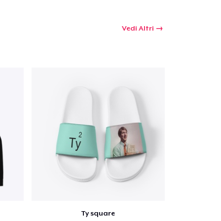
Vedi Altri
Ty square