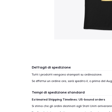
Dettagli di spedizione
Tutti i prodotti vengono stampati su ordinazione.
Se effettui un ordine ora, sarà spedito il, o prima del
Augu
Tempi di spedizione standard
Estimated Shipping Timelines: US-bound orders
Si stima che gli ordini destinati agli Stati Uniti arrivera