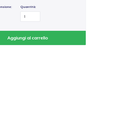
ensione:
Quantità:
Aggiungi al carrello