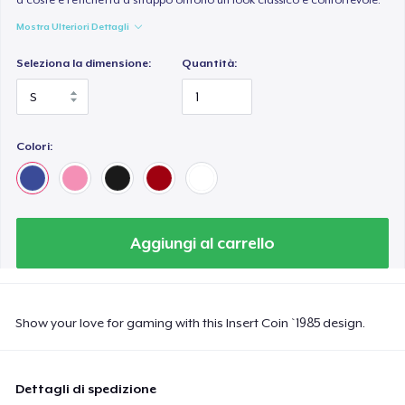
Mostra Ulteriori Dettagli
Seleziona la dimensione:
Quantità:
Colori:
Aggiungi al carrello
Show your love for gaming with this Insert Coin `1985 design.
Dettagli di spedizione