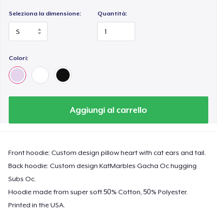
Seleziona la dimensione:
Quantità:
Colori:
Aggiungi al carrello
Front hoodie: Custom design pillow heart with cat ears and tail.
Back hoodie: Custom design KatMarbles Gacha Oc hugging
Subs Oc.
Hoodie made from super soft 50% Cotton, 50% Polyester.
Printed in the USA.