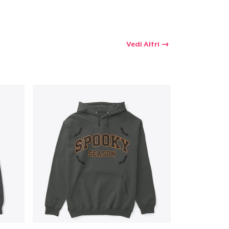
Vedi Altri