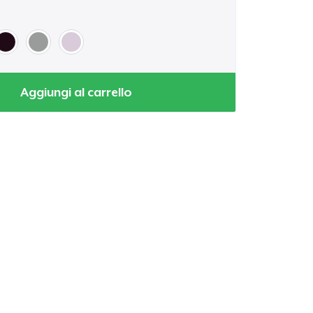
Aggiungi al carrello