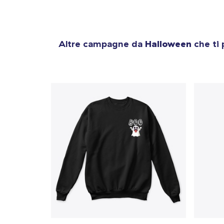
Altre campagne da
Halloween
che ti 