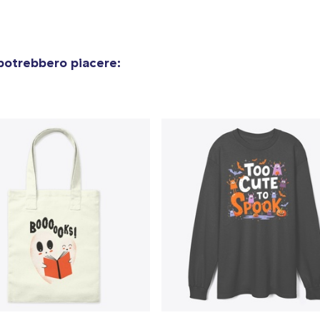
potrebbero piacere: