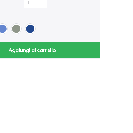
Aggiungi al carrello