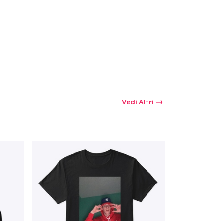
Vedi Altri