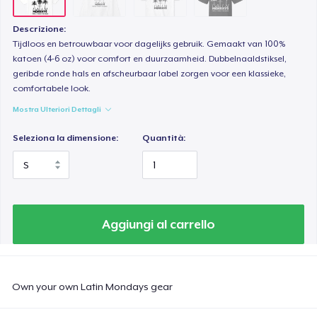
Descrizione:
Tijdloos en betrouwbaar voor dagelijks gebruik. Gemaakt van 100%
katoen (4-6 oz) voor comfort en duurzaamheid. Dubbelnaaldstiksel,
geribde ronde hals en afscheurbaar label zorgen voor een klassieke,
comfortabele look.
Mostra Ulteriori Dettagli
Seleziona la dimensione:
Quantità:
Aggiungi al carrello
Own your own Latin Mondays gear