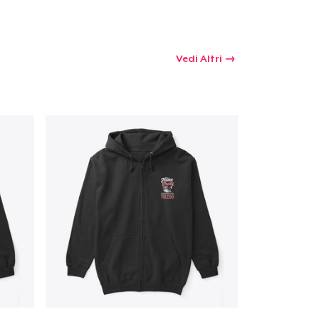
Vedi Altri