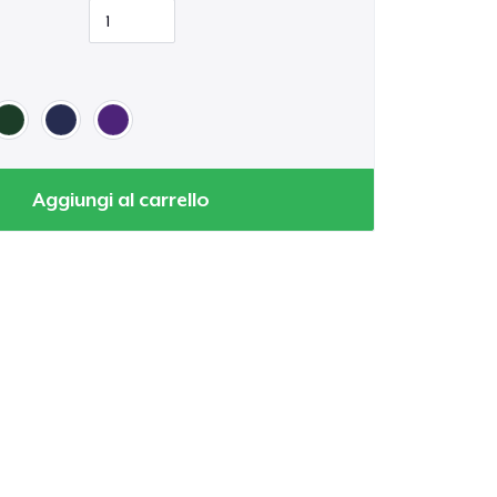
Aggiungi al carrello