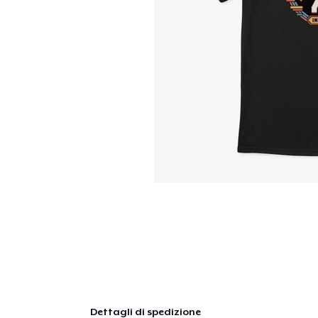
Dettagli di spedizione