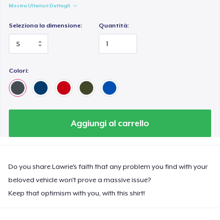
Mostra Ulteriori Dettagli
Seleziona la dimensione:
Quantità:
Colori:
Aggiungi al carrello
Do you share Lawrie's faith that any problem you find with your
beloved vehicle won't prove a massive issue?
Keep that optimism with you, with this shirt!