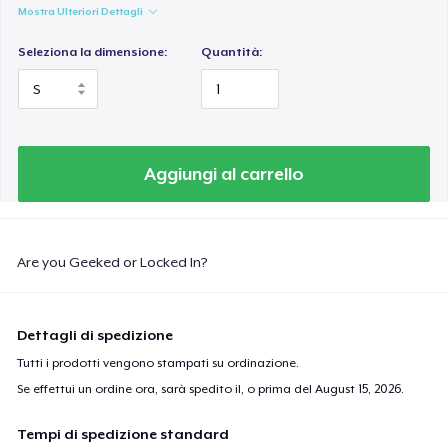
Mostra Ulteriori Dettagli
Seleziona la dimensione:
Quantità:
Aggiungi al carrello
Are you Geeked or Locked In?
Dettagli di spedizione
Tutti i prodotti vengono stampati su ordinazione.
Se effettui un ordine ora, sarà spedito il, o prima del
August 15, 2026
.
Tempi di spedizione standard