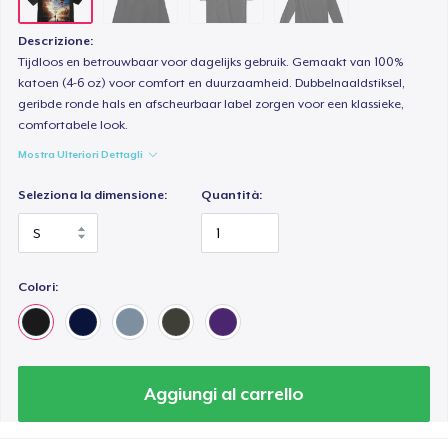
Descrizione:
Tijdloos en betrouwbaar voor dagelijks gebruik. Gemaakt van 100%
katoen (4-6 oz) voor comfort en duurzaamheid. Dubbelnaaldstiksel,
geribde ronde hals en afscheurbaar label zorgen voor een klassieke,
comfortabele look.
Mostra Ulteriori Dettagli
Seleziona la dimensione:
Quantità:
Colori:
Aggiungi al carrello