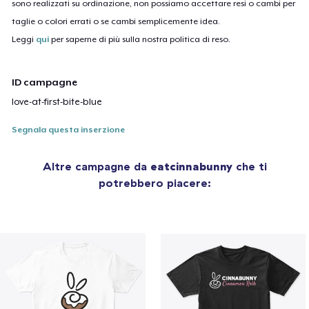
sono realizzati su ordinazione, non possiamo accettare resi o cambi per
taglie o colori errati o se cambi semplicemente idea.
Leggi
qui
per saperne di più sulla nostra politica di reso.
ID campagne
love-at-first-bite-blue
Segnala questa inserzione
Altre campagne da
eatcinnabunny
che ti
potrebbero piacere: