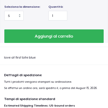
Seleziona la dimensione:
Quantità:
Aggiungi al carrello
love at first bite blue
Dettagli di spedizione
Tutti i prodotti vengono stampati su ordinazione.
Se effettui un ordine ora, sarà spedito il, o prima del
August 15, 2026
.
Tempi di spedizione standard
Estimated Shipping Timelines: US-bound orders