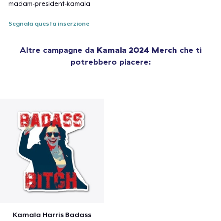
madam-president-kamala
Segnala questa inserzione
Altre campagne da
Kamala 2024 Merch
che ti
potrebbero piacere:
Kamala Harris Badass