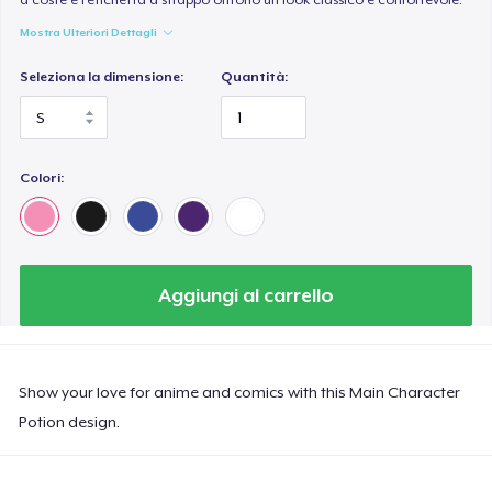
Mostra Ulteriori Dettagli
Seleziona la dimensione:
Quantità:
Colori:
Aggiungi al carrello
Show your love for anime and comics with this Main Character
Potion design.