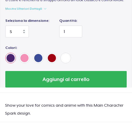
Mostra Ulteriori Dettagli
Seleziona la dimensione:
Quantità:
Colori:
Aggiungi al carrello
Show your love for comics and anime with this Main Character
Spark design.