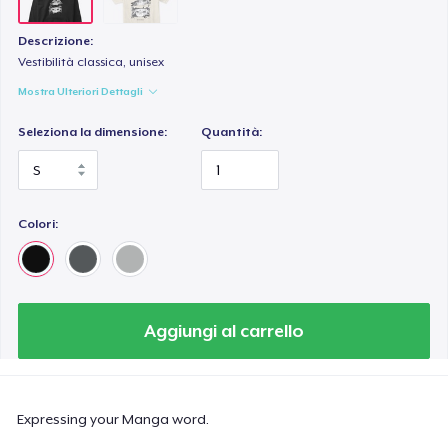
Descrizione:
Vestibilità classica, unisex
Mostra Ulteriori Dettagli
Seleziona la dimensione:
Quantità:
Colori:
Aggiungi al carrello
Expressing your Manga word.