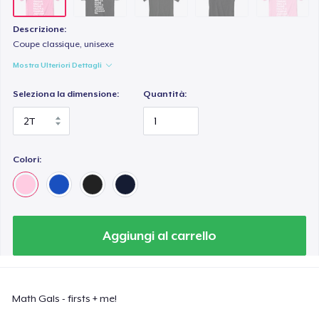
Descrizione:
Coupe classique, unisexe
Mostra Ulteriori Dettagli
Seleziona la dimensione:
Quantità:
Colori:
Aggiungi al carrello
Math Gals - firsts + me!