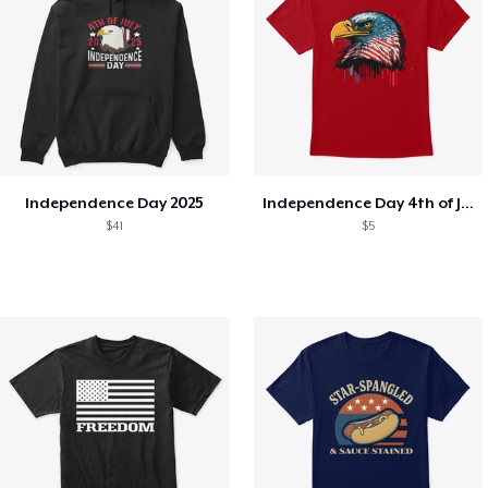
Independence Day 2025
Independence Day 4th of July T-Shirt
$41
$5