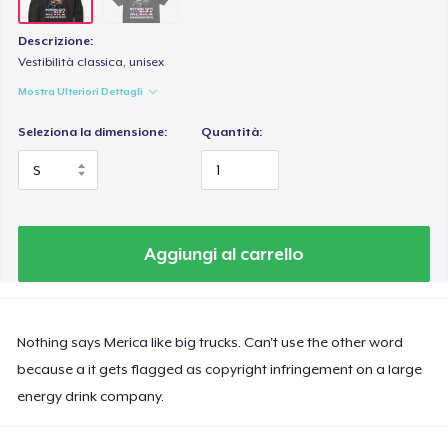
Descrizione:
Vestibilità classica, unisex
Mostra Ulteriori Dettagli
Seleziona la dimensione:
Quantità:
Aggiungi al carrello
Nothing says Merica like big trucks. Can't use the other word
because a it gets flagged as copyright infringement on a large
energy drink company.