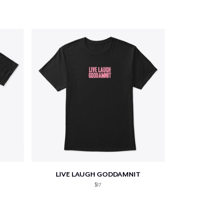
LIVE LAUGH GODDAMNIT
$17