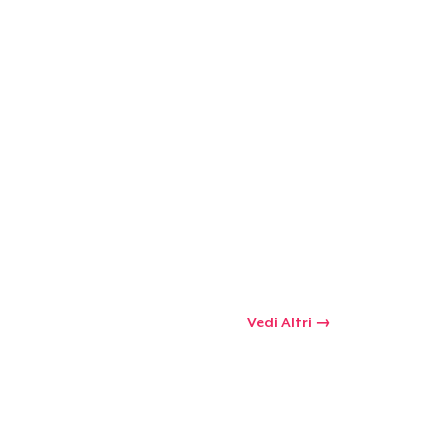
Vedi Altri