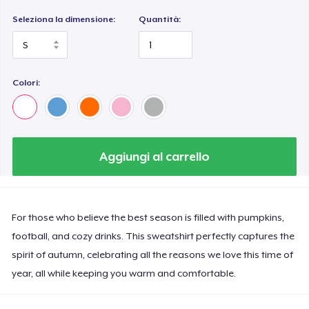
Seleziona la dimensione:
Quantità:
Colori:
Aggiungi al carrello
For those who believe the best season is filled with pumpkins,
football, and cozy drinks. This sweatshirt perfectly captures the
spirit of autumn, celebrating all the reasons we love this time of
year, all while keeping you warm and comfortable.