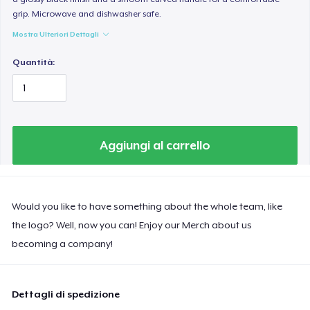
grip. Microwave and dishwasher safe.
Mostra Ulteriori Dettagli
Quantità:
Aggiungi al carrello
Would you like to have something about the whole team, like
the logo? Well, now you can! Enjoy our Merch about us
becoming a company!
Dettagli di spedizione