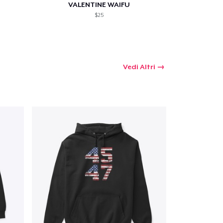
VALENTINE WAIFU
$25
Vedi Altri