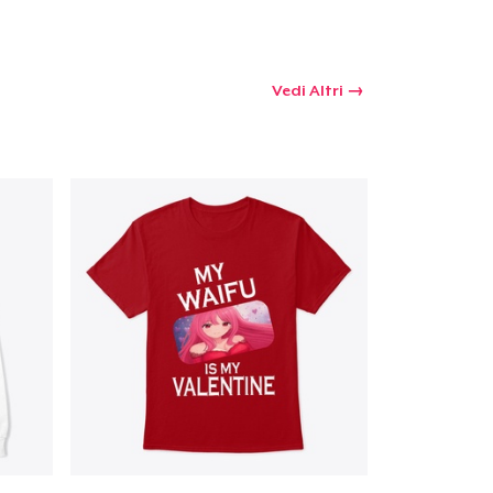
Vedi Altri