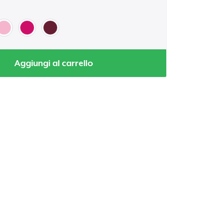
Aggiungi al carrello