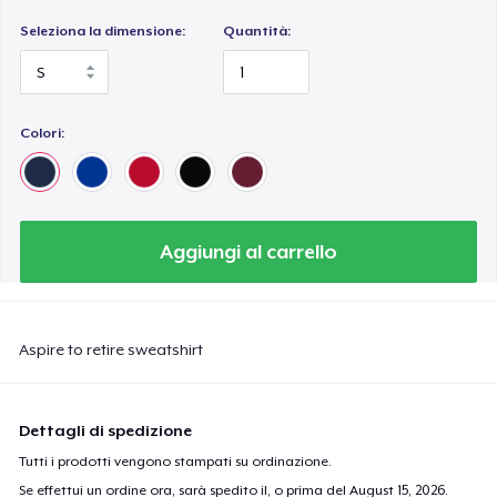
Seleziona la dimensione:
Quantità:
Colori:
Aggiungi al carrello
Aspire to retire sweatshirt
Dettagli di spedizione
Tutti i prodotti vengono stampati su ordinazione.
Se effettui un ordine ora, sarà spedito il, o prima del
August 15, 2026
.