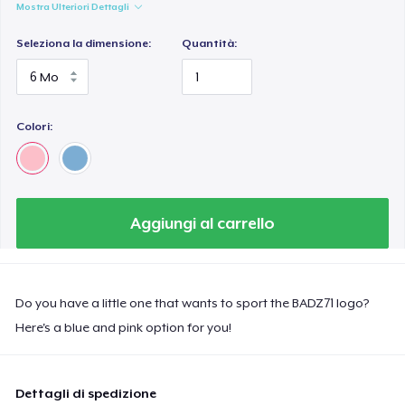
Mostra Ulteriori Dettagli
Seleziona la dimensione:
Quantità:
Colori:
Aggiungi al carrello
Do you have a little one that wants to sport the BADZ71 logo?
Here's a blue and pink option for you!
Dettagli di spedizione