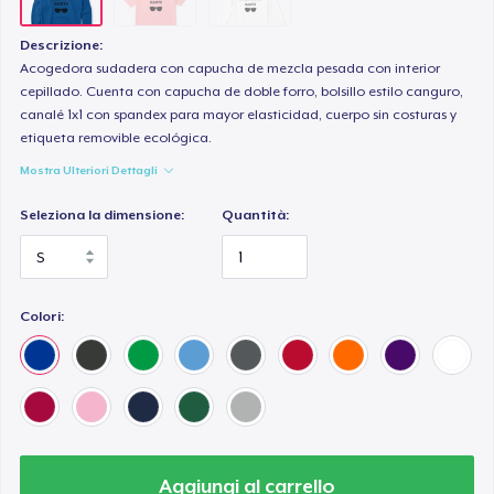
Descrizione:
Acogedora sudadera con capucha de mezcla pesada con interior
cepillado. Cuenta con capucha de doble forro, bolsillo estilo canguro,
canalé 1x1 con spandex para mayor elasticidad, cuerpo sin costuras y
etiqueta removible ecológica.
Mostra Ulteriori Dettagli
Seleziona la dimensione:
Quantità:
Colori:
Aggiungi al carrello