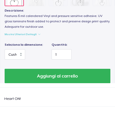
Descrizione:
Features 6 mil calendered Vinyl and pressure sensitive adhesive. UV
gloss laminate finish added to protect and preserve design print quality.
Adequate for outdoor use.
Mostra Ulteriori Dettagli
Seleziona la dimensione:
Quantità:
Aggiungi al carrello
Heart ON!