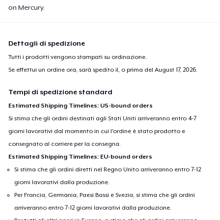
on Mercury.
Dettagli di spedizione
Tutti i prodotti vengono stampati su ordinazione.
Se effettui un ordine ora, sarà spedito il, o prima del
August 17, 2026
.
Tempi di spedizione standard
Estimated Shipping Timelines: US-bound orders
Si stima che gli ordini destinati agli Stati Uniti arriveranno entro 4-7
giorni lavorativi dal momento in cui l'ordine è stato prodotto e
consegnato al corriere per la consegna.
Estimated Shipping Timelines: EU-bound orders
Si stima che gli ordini diretti nel Regno Unito arriveranno entro 7-12
giorni lavorativi dalla produzione.
Per Francia, Germania, Paesi Bassi e Svezia, si stima che gli ordini
arriveranno entro 7-12 giorni lavorativi dalla produzione.