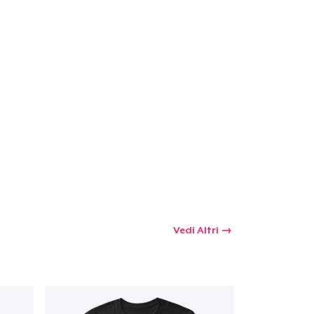
Vedi Altri