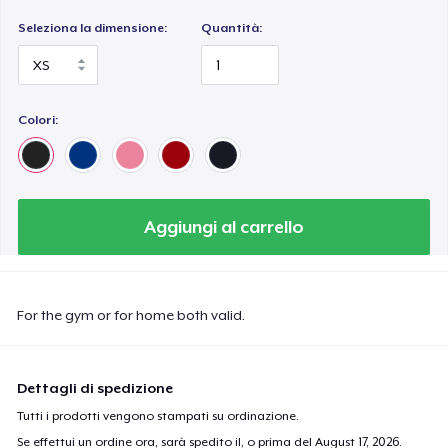
Seleziona la dimensione:
Quantità:
Colori:
Aggiungi al carrello
For the gym or for home both valid.
Dettagli di spedizione
Tutti i prodotti vengono stampati su ordinazione.
Se effettui un ordine ora, sarà spedito il, o prima del
August 17, 2026
.