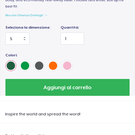
best fit.
Mostra Ulteriori Dettagli
Seleziona la dimensione:
Quantità:
Colori:
Aggiungi al carrello
Inspire the world and spread the word!