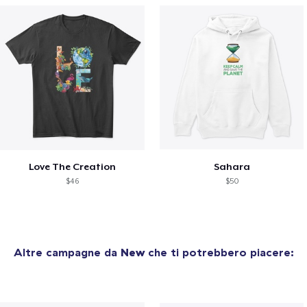
Love The Creation
Sahara
$46
$50
Altre campagne da
New
che ti potrebbero piacere: