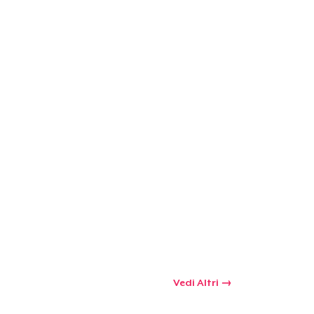
Vedi Altri