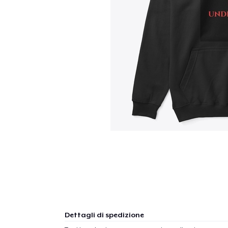
Dettagli di spedizione