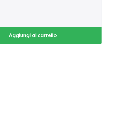
Aggiungi al carrello