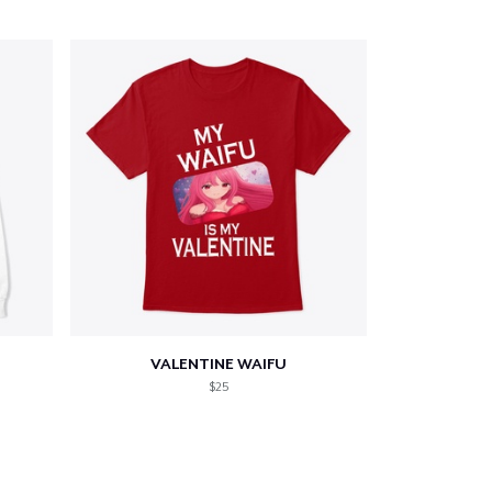
VALENTINE WAIFU
$25