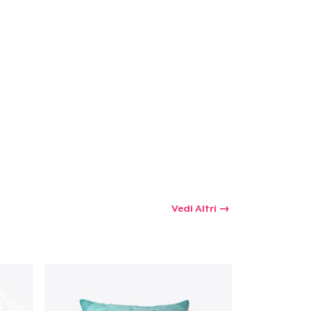
Vedi Altri