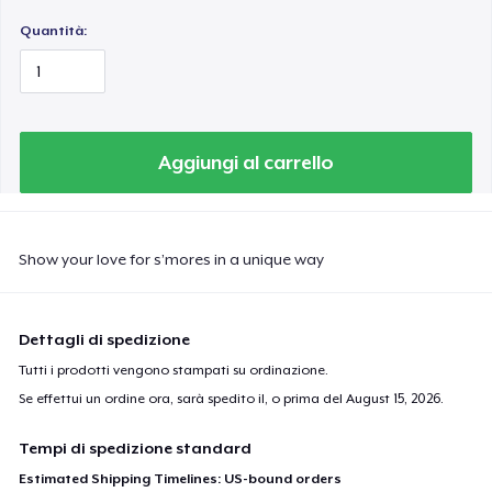
Quantità:
Aggiungi al carrello
Show your love for s’mores in a unique way
Dettagli di spedizione
Tutti i prodotti vengono stampati su ordinazione.
Se effettui un ordine ora, sarà spedito il, o prima del
August 15, 2026
.
Tempi di spedizione standard
Estimated Shipping Timelines: US-bound orders