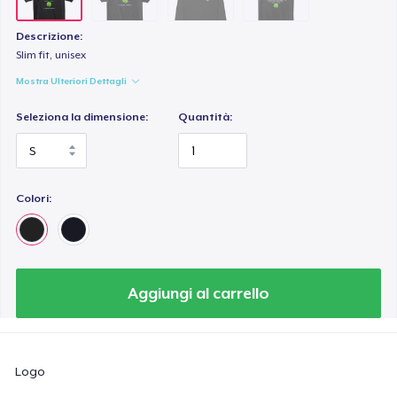
Descrizione:
Slim fit, unisex
Mostra Ulteriori Dettagli
Seleziona la dimensione:
Quantità:
Colori:
Aggiungi al carrello
Logo