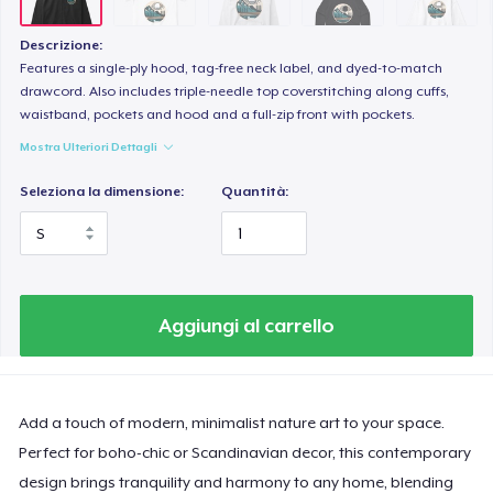
Descrizione:
Features a single-ply hood, tag-free neck label, and dyed-to-match
drawcord. Also includes triple-needle top coverstitching along cuffs,
waistband, pockets and hood and a full-zip front with pockets.
Mostra Ulteriori Dettagli
Seleziona la dimensione:
Quantità:
Aggiungi al carrello
Add a touch of modern, minimalist nature art to your space.
Perfect for boho-chic or Scandinavian decor, this contemporary
design brings tranquility and harmony to any home, blending