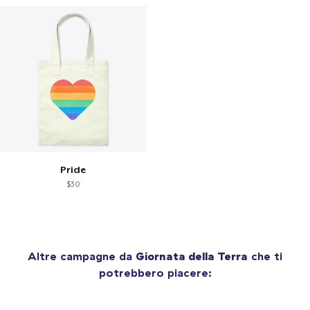
Pride
$30
Altre campagne da
Giornata della Terra
che ti
potrebbero piacere: