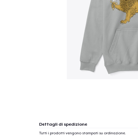
Dettagli di spedizione
Tutti i prodotti vengono stampati su ordinazione.